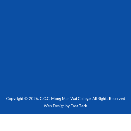
Copyright © 2026. C.C.C. Mong Man Wai College, All Rights Reserved
Web Design
by
East Tech