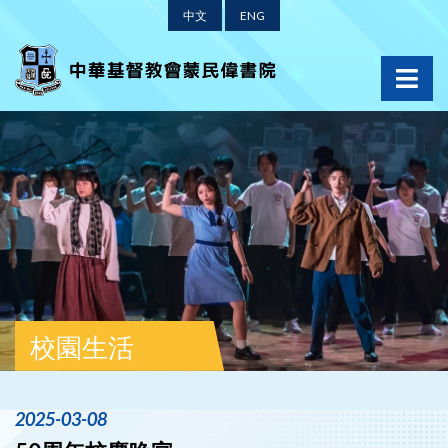
中文
ENG
校園生活
2025-03-08