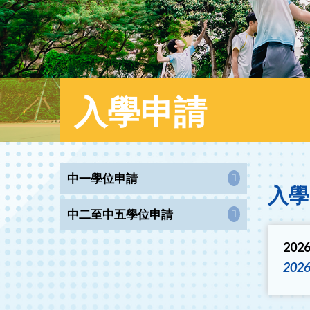
入學申請
中一學位申請
入學
中二至中五學位申請
2026
2026