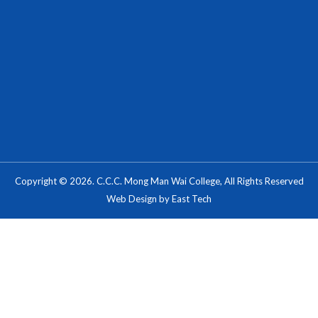
Copyright © 2026. C.C.C. Mong Man Wai College, All Rights Reserved
Web Design
by
East Tech