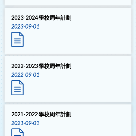
2023-2024 學校周年計劃
2023-09-01
2022-2023 學校周年計劃
2022-09-01
2021-2022 學校周年計劃
2021-09-01