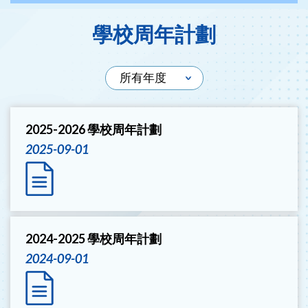
學校周年計劃
2025-2026 學校周年計劃
2025-09-01
2024-2025 學校周年計劃
2024-09-01