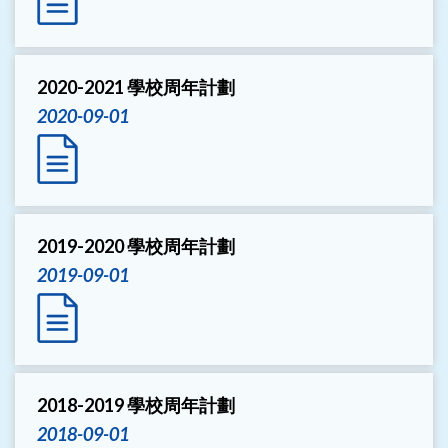
2020-2021 學校周年計劃
2020-09-01
2019-2020 學校周年計劃
2019-09-01
2018-2019 學校周年計劃
2018-09-01